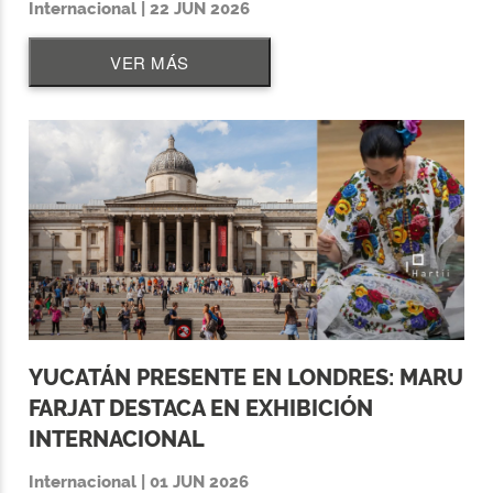
Internacional | 22 JUN 2026
VER MÁS
YUCATÁN PRESENTE EN LONDRES: MARU
FARJAT DESTACA EN EXHIBICIÓN
INTERNACIONAL
Internacional | 01 JUN 2026