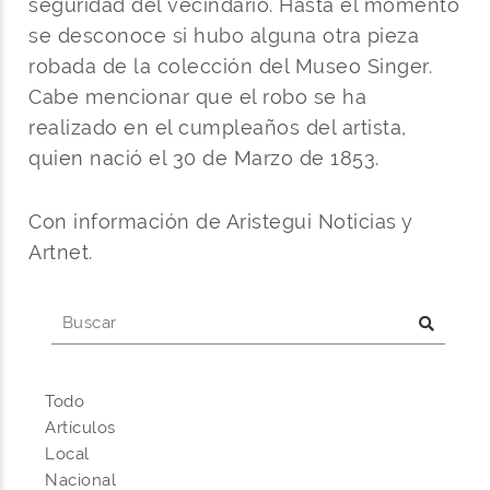
seguridad del vecindario. Hasta el momento
se desconoce si hubo alguna otra pieza
robada de la colección del Museo Singer.
Cabe mencionar que el robo se ha
realizado en el cumpleaños del artista,
quien nació el 30 de Marzo de 1853.
Con información de Aristegui Noticias y
Artnet.
Todo
Artículos
Local
Nacional