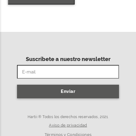
Suscríbete a nuestro newsletter
Enviar
Hartii ® Todos los derechos reservados, 2021.
Aviso de privacidad
Términos y Condiciones