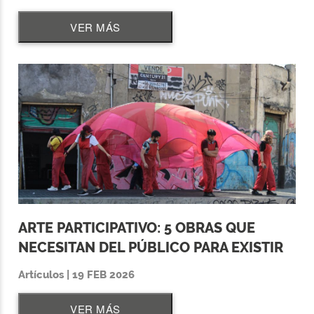
VER MÁS
ARTE PARTICIPATIVO: 5 OBRAS QUE
NECESITAN DEL PÚBLICO PARA EXISTIR
Artículos | 19 FEB 2026
VER MÁS