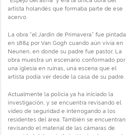
“Espejo del alma” y era la única obra del
artista holandés que formaba parte de ese
acervo.
La obra “el Jardín de Primavera” fue pintada
en 1884 por Van Gogh cuando aún vivía en
Neunen, en donde su padre fue pastor. La
obra muestra un escenario conformado por
una iglesia en ruinas, una escena que el
artista podía ver desde la casa de su padre.
Actualmente la policía ya ha iniciado la
investigación, y se encuentra revisando el
video de seguridad e interrogando a los
residentes del área. También se encuentran
revisando el material de las cámaras de