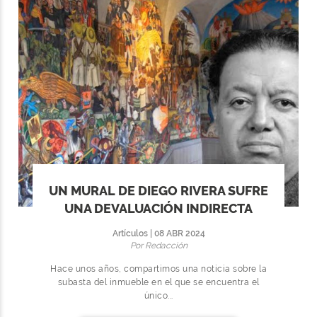
UN MURAL DE DIEGO RIVERA SUFRE
UNA DEVALUACIÓN INDIRECTA
Artículos | 08 ABR 2024
Por Redacción
Hace unos años, compartimos una noticia sobre la
subasta del inmueble en el que se encuentra el
único...