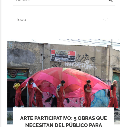
ARTE PARTICIPATIVO: 5 OBRAS QUE
NECESITAN DEL PÚBLICO PARA