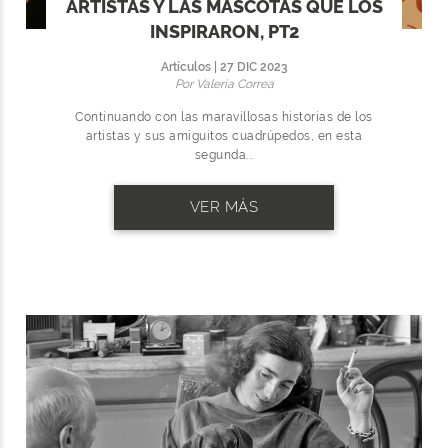
ARTISTAS Y LAS MASCOTAS QUE LOS
INSPIRARON, PT2
Artículos | 27 DIC 2023
Por Valeria Correa
Continuando con las maravillosas historias de los
artistas y sus amiguitos cuadrúpedos, en esta
segunda...
VER MÁS