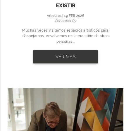
EXISTIR
Artículos | 19 FEB 2026
Por Isabel Oy
Muchas veces visitamos espacios artísticos para
despejarnos, envolvernos en la creación de otras
personas...
VER MÁS