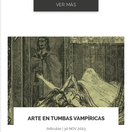
VER MÁS
ARTE EN TUMBAS VAMPÍRICAS
Artículos | 30 NOV 2023