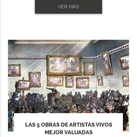
VER MÁS
LAS 5 OBRAS DE ARTISTAS VIVOS
MEJOR VALUADAS