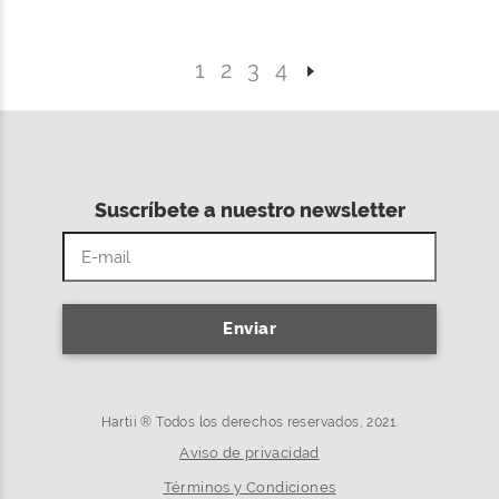
1
2
3
4
Suscríbete a nuestro newsletter
Enviar
Hartii ® Todos los derechos reservados, 2021.
Aviso de privacidad
Términos y Condiciones