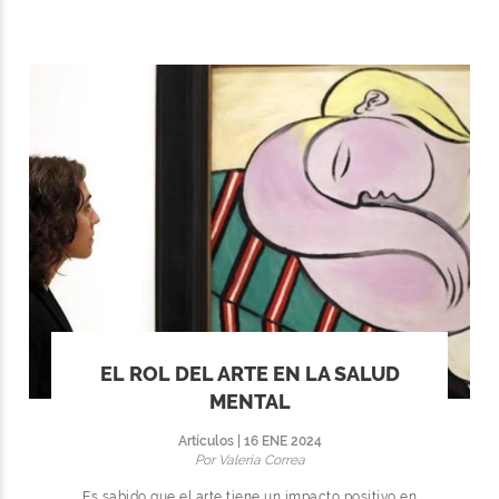
EL ROL DEL ARTE EN LA SALUD
MENTAL
Artículos | 16 ENE 2024
Por Valeria Correa
Es sabido que el arte tiene un impacto positivo en