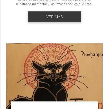
nuestra salud mental y las razones por las que este...
VER MÁS