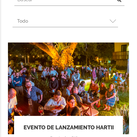
EVENTO DE LANZAMIENTO HARTII