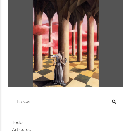
Todo
Artículos