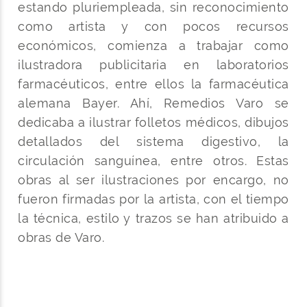
estando pluriempleada, sin reconocimiento
como artista y con pocos recursos
económicos, comienza a trabajar como
ilustradora publicitaria en laboratorios
farmacéuticos, entre ellos la farmacéutica
alemana Bayer. Ahí, Remedios Varo se
dedicaba a ilustrar folletos médicos, dibujos
detallados del sistema digestivo, la
circulación sanguínea, entre otros. Estas
obras al ser ilustraciones por encargo, no
fueron firmadas por la artista, con el tiempo
la técnica, estilo y trazos se han atribuido a
obras de Varo.