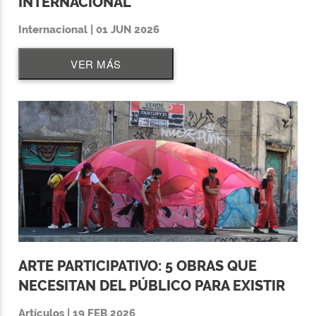
INTERNACIONAL
Internacional | 01 JUN 2026
VER MÁS
ARTE PARTICIPATIVO: 5 OBRAS QUE
NECESITAN DEL PÚBLICO PARA EXISTIR
Artículos | 19 FEB 2026