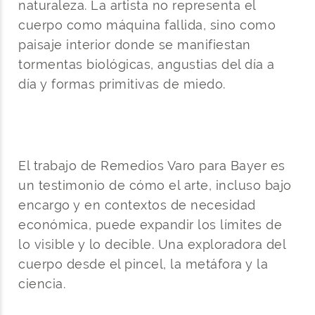
naturaleza. La artista no representa el
cuerpo como máquina fallida, sino como
paisaje interior donde se manifiestan
tormentas biológicas, angustias del día a
día y formas primitivas de miedo.
El trabajo de Remedios Varo para Bayer es
un testimonio de cómo el arte, incluso bajo
encargo y en contextos de necesidad
económica, puede expandir los límites de
lo visible y lo decible. Una exploradora del
cuerpo desde el pincel, la metáfora y la
ciencia.