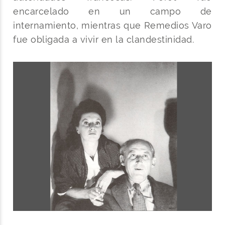
encarcelado en un campo de
internamiento, mientras que Remedios Varo
fue obligada a vivir en la clandestinidad.