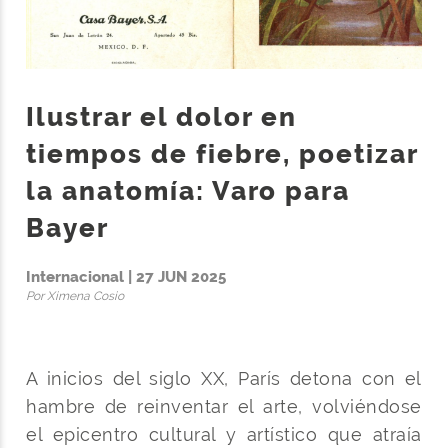
Ilustrar el dolor en
tiempos de fiebre, poetizar
la anatomía: Varo para
Bayer
Internacional | 27 JUN 2025
Por Ximena Cosio
A inicios del siglo XX, París detona con el
hambre de reinventar el arte, volviéndose
el epicentro cultural y artístico que atraía