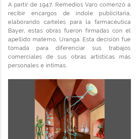
A partir de 1947, Remedios Varo comenzó a
recibir encargos de índole publicitaria,
elaborando carteles para la farmacéutica
Bayer, estas obras fueron firmadas con el
apellido materno, Uranga. Esta decisión fue
tomada para diferenciar sus trabajos
comerciales de sus obras artísticas más
personales e íntimas.