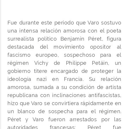
Fue durante este periodo que Varo sostuvo
una intensa relación amorosa con el poeta
surrealista político Benjamin Péret, figura
destacada del movimiento opositor al
fascismo europeo, sospechoso para el
régimen Vichy de Philippe Petáin, un
gobierno titere encargado de proteger la
ideología nazi en Francia. Su relación
amorosa, sumada a su condición de artista
republicana con inclinaciones antifascistas,
hizo que Varo se convirtiera rápidamente en
un blanco de sospecha para el régimen.
Péret y Varo fueron arrestados por las
autoridades francesas: Péret fue