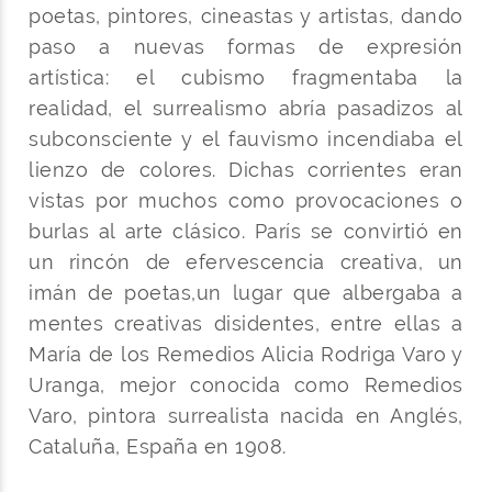
poetas, pintores, cineastas y artistas, dando
paso a nuevas formas de expresión
artística: el cubismo fragmentaba la
realidad, el surrealismo abría pasadizos al
subconsciente y el fauvismo incendiaba el
lienzo de colores. Dichas corrientes eran
vistas por muchos como provocaciones o
burlas al arte clásico. París se convirtió en
un rincón de efervescencia creativa, un
imán de poetas,un lugar que albergaba a
mentes creativas disidentes, entre ellas a
María de los Remedios Alicia Rodriga Varo y
Uranga, mejor conocida como Remedios
Varo, pintora surrealista nacida en Anglés,
Cataluña, España en 1908.