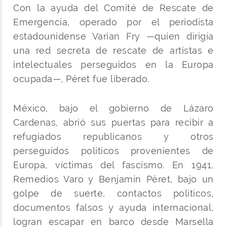
Con la ayuda del Comité de Rescate de
Emergencia, operado por el periodista
estadounidense Varian Fry —quien dirigía
una red secreta de rescate de artistas e
intelectuales perseguidos en la Europa
ocupada—, Péret fue liberado.
México, bajo el gobierno de Lázaro
Cardenas, abrió sus puertas para recibir a
refugiados republicanos y otros
perseguidos políticos provenientes de
Europa, víctimas del fascismo. En 1941,
Remedios Varo y Benjamin Péret, bajo un
golpe de suerte, contactos políticos,
documentos falsos y ayuda internacional,
logran escapar en barco desde Marsella