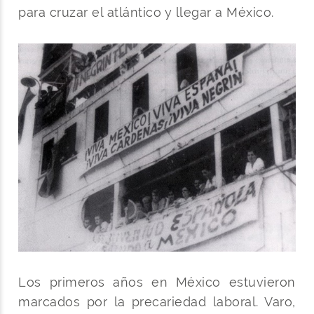
para cruzar el atlántico y llegar a México.
Los primeros años en México estuvieron
marcados por la precariedad laboral. Varo,