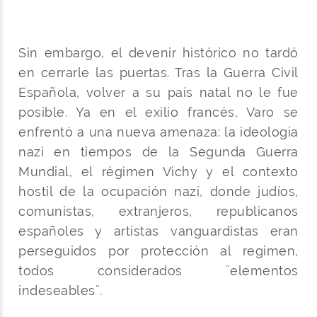
Sin embargo, el devenir histórico no tardó
en cerrarle las puertas. Tras la Guerra Civil
Española, volver a su país natal no le fue
posible. Ya en el exilio francés, Varo se
enfrentó a una nueva amenaza: la ideología
nazi en tiempos de la Segunda Guerra
Mundial, el régimen Vichy y el contexto
hostil de la ocupación nazi, donde judíos,
comunistas, extranjeros, republicanos
españoles y artistas vanguardistas eran
perseguidos por protección al regimen,
todos considerados ¨elementos
indeseables¨.