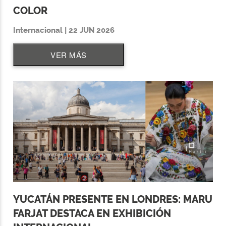
COLOR
Internacional | 22 JUN 2026
VER MÁS
YUCATÁN PRESENTE EN LONDRES: MARU
FARJAT DESTACA EN EXHIBICIÓN