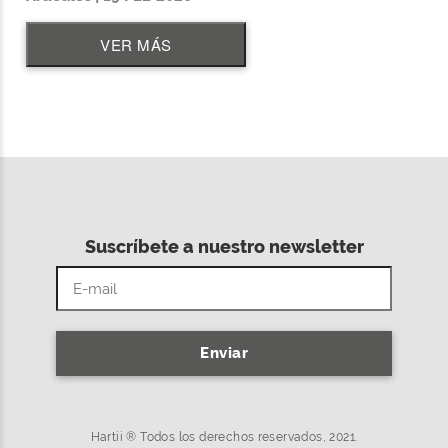
VER MÁS
Suscríbete a nuestro newsletter
Enviar
Hartii ® Todos los derechos reservados, 2021.