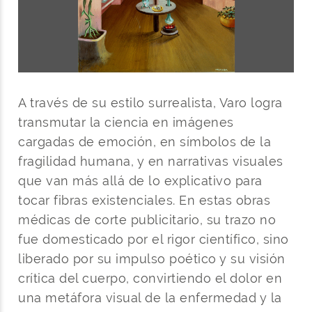
A través de su estilo surrealista, Varo logra
transmutar la ciencia en imágenes
cargadas de emoción, en símbolos de la
fragilidad humana, y en narrativas visuales
que van más allá de lo explicativo para
tocar fibras existenciales. En estas obras
médicas de corte publicitario, su trazo no
fue domesticado por el rigor científico, sino
liberado por su impulso poético y su visión
crítica del cuerpo, convirtiendo el dolor en
una metáfora visual de la enfermedad y la